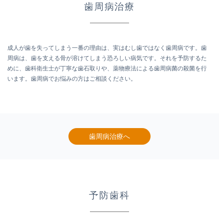
歯周病治療
成人が歯を失ってしまう一番の理由は、実はむし歯ではなく歯周病です。歯
周病は、歯を支える骨が溶けてしまう恐ろしい病気です。それを予防するた
めに、歯科衛生士が丁寧な歯石取りや、薬物療法による歯周病菌の殺菌を行
います。歯周病でお悩みの方はご相談ください。
歯周病治療へ
予防歯科