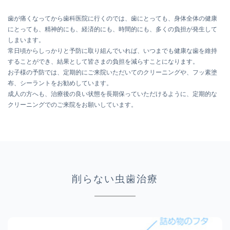
歯が痛くなってから歯科医院に行くのでは、歯にとっても、身体全体の健康
にとっても、精神的にも、経済的にも、時間的にも、多くの負担が発生して
しまいます。
常日頃からしっかりと予防に取り組んでいれば、いつまでも健康な歯を維持
することができ、結果として皆さまの負担を減らすことになります。
お子様の予防では、定期的にご来院いただいてのクリーニングや、フッ素塗
布、シーラントをお勧めしています。
成人の方へも、治療後の良い状態を長期保っていただけるように、定期的な
クリーニングでのご来院をお願いしています。
削らない虫歯治療