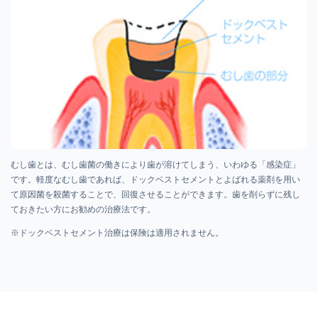
むし歯とは、むし歯菌の働きにより歯が溶けてしまう、いわゆる「感染症」
です。軽度なむし歯であれば、ドックベストセメントとよばれる薬剤を用い
て原因菌を殺菌することで、回復させることができます。歯を削らずに残し
ておきたい方にお勧めの治療法です。
※ドックベストセメント治療は保険は適用されません。