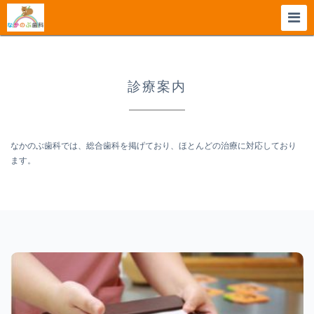
診療案内
なかのぶ歯科では、総合歯科を掲げており、ほとんどの治療に対応しており
ます。