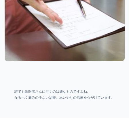
誰でも歯医者さんに行くのは嫌なものですよね。
なるべく痛みの少ない治療、思いやりの治療を心がけています。