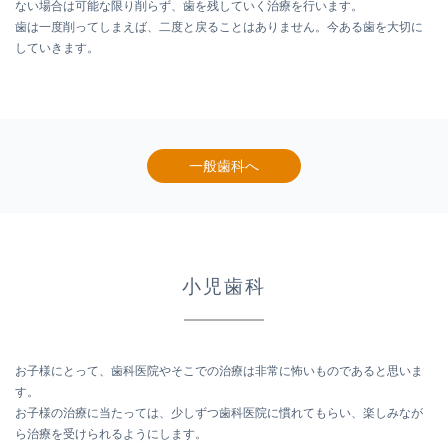
ない場合は可能な限り削らず、歯を残していく治療を行います。
歯は一度削ってしまえば、二度と戻ることはありません。今ある歯を大切に
していきます。
一般歯科へ
小児歯科
お子様にとって、歯科医院やそこでの治療は非常に怖いものであると思いま
す。
お子様の治療に当たっては、少しずつ歯科医院に慣れてもらい、楽しみなが
ら治療を受けられるようにします。