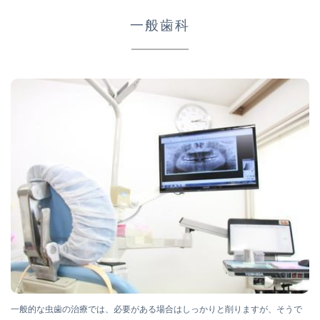
一般歯科
一般的な虫歯の治療では、必要がある場合はしっかりと削りますが、そうで